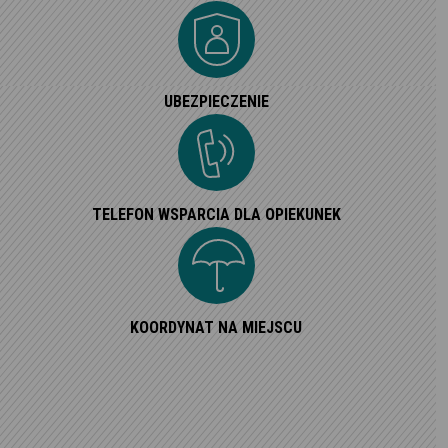
UBEZPIECZENIE
TELEFON WSPARCIA DLA OPIEKUNEK
KOORDYNAT NA MIEJSCU