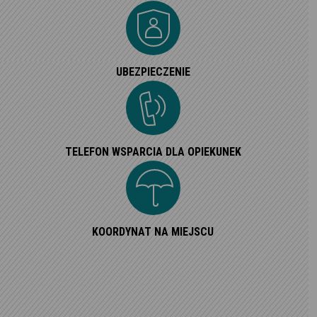
UBEZPIECZENIE
TELEFON WSPARCIA DLA OPIEKUNEK
KOORDYNAT NA MIEJSCU