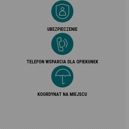
UBEZPIECZENIE
TELEFON WSPARCIA DLA OPIEKUNEK
KOORDYNAT NA MIEJSCU