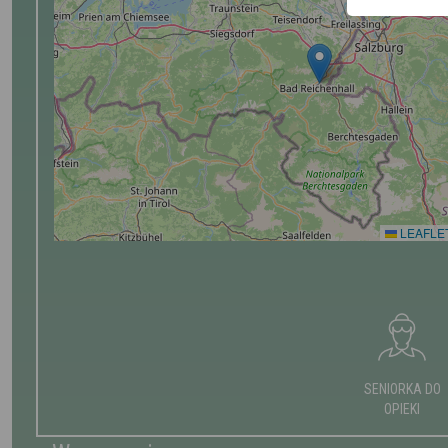
LEAFLE
SENIORKA DO
OPIEKI