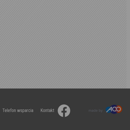
Telefon wsparcia
Kontakt