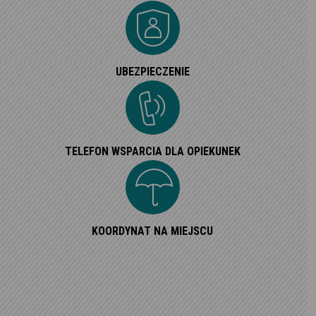
UBEZPIECZENIE
TELEFON WSPARCIA DLA OPIEKUNEK
KOORDYNAT NA MIEJSCU