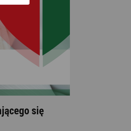
ającego się