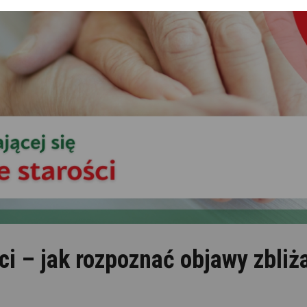
ci – jak rozpoznać objawy zbliż